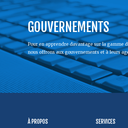
GOUVERNEMENTS
Pour en apprendre davantage sur la gamme de
nous offrons aux gouvernements et à leurs age
À PROPOS
SERVICES