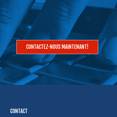
CONTACTEZ-NOUS MAINTENANT!
CONTACT