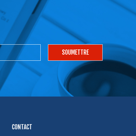
CONTACT