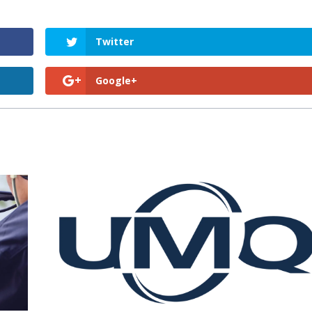
Twitter
Google+