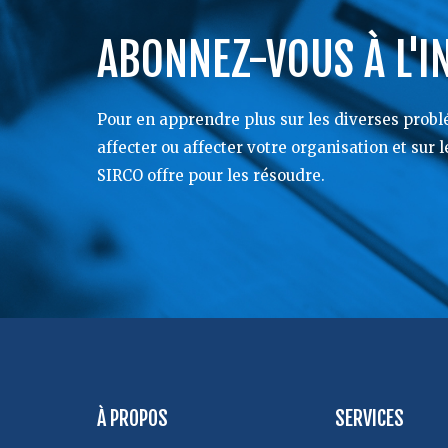
ABONNEZ-VOUS À L'I
Pour en apprendre plus sur les diverses prob
affecter ou affecter votre organisation et sur 
SIRCO offre pour les résoudre.
À PROPOS
SERVICES