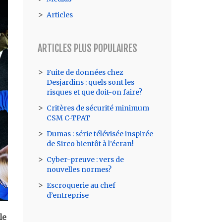
Articles
ARTICLES PLUS POPULAIRES
Fuite de données chez
Desjardins : quels sont les
risques et que doit-on faire?
Critères de sécurité minimum
CSM C-TPAT
Dumas : série télévisée inspirée
de Sirco bientôt à l’écran!
Cyber-preuve : vers de
nouvelles normes?
Escroquerie au chef
d’entreprise
le