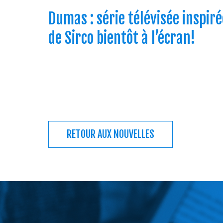
Dumas : série télévisée inspiré
de Sirco bientôt à l’écran!
RETOUR AUX NOUVELLES