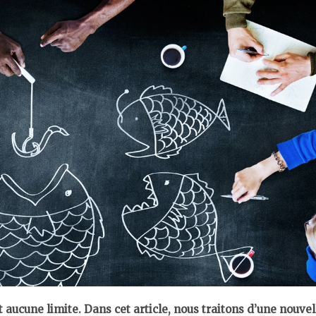
CONTACT
aucune limite. Dans cet article, nous traitons d’une nouvel