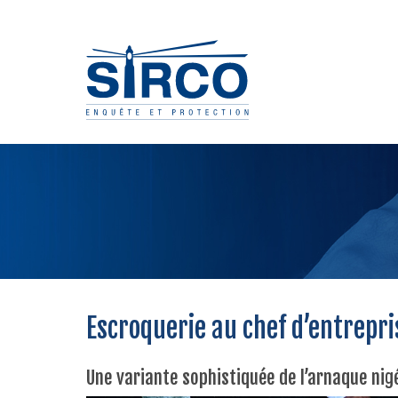
Escroquerie au chef d’entrepri
Une variante sophistiquée de l’arnaque nig