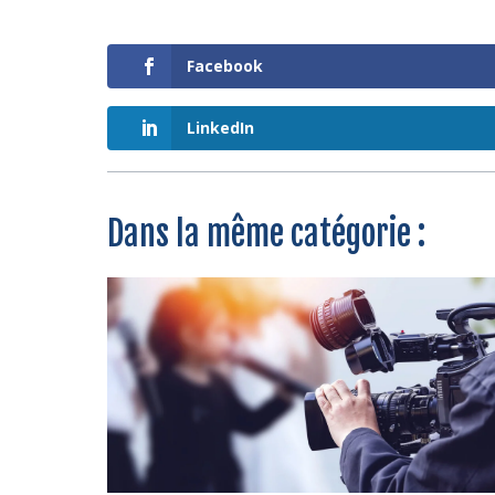
Facebook
LinkedIn
Dans la même catégorie :