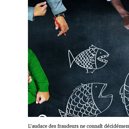
L‘audace des fraudeurs ne connaît décidément 