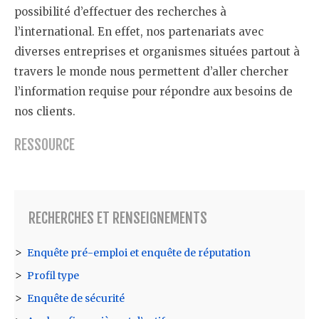
possibilité d’effectuer des recherches à
l’international. En effet, nos partenariats avec
diverses entreprises et organismes situées partout à
travers le monde nous permettent d’aller chercher
l’information requise pour répondre aux besoins de
nos clients.
RESSOURCE
RECHERCHES ET RENSEIGNEMENTS
Enquête pré-emploi et enquête de réputation
Profil type
Enquête de sécurité