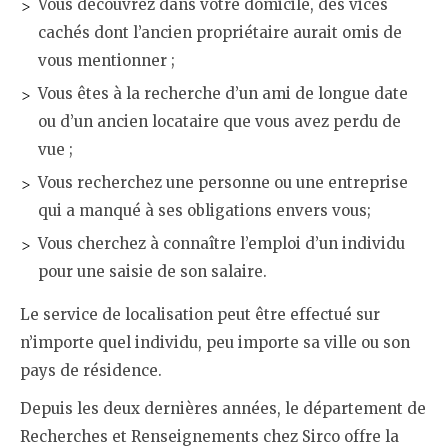
Vous découvrez dans votre domicile, des vices
cachés dont l’ancien propriétaire aurait omis de
vous mentionner ;
Vous êtes à la recherche d’un ami de longue date
ou d’un ancien locataire que vous avez perdu de
vue ;
Vous recherchez une personne ou une entreprise
qui a manqué à ses obligations envers vous;
Vous cherchez à connaître l’emploi d’un individu
pour une saisie de son salaire.
Le service de localisation peut être effectué sur
n’importe quel individu, peu importe sa ville ou son
pays de résidence.
Depuis les deux dernières années, le département de
Recherches et Renseignements chez Sirco offre la