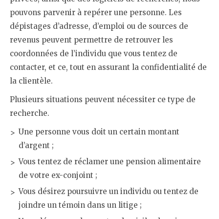
pouvons parvenir à repérer une personne. Les
dépistages d’adresse, d’emploi ou de sources de
revenus peuvent permettre de retrouver les
coordonnées de l’individu que vous tentez de
contacter, et ce, tout en assurant la confidentialité de
la clientèle.
Plusieurs situations peuvent nécessiter ce type de
recherche.
Une personne vous doit un certain montant
d’argent ;
Vous tentez de réclamer une pension alimentaire
de votre ex-conjoint ;
Vous désirez poursuivre un individu ou tentez de
joindre un témoin dans un litige ;