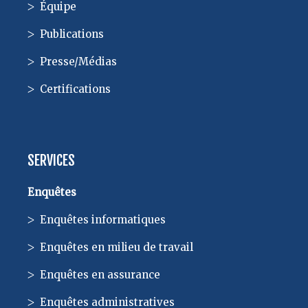
Équipe
Publications
Presse/Médias
Certifications
SERVICES
Enquêtes
Enquêtes informatiques
Enquêtes en milieu de travail
Enquêtes en assurance
Enquêtes administratives