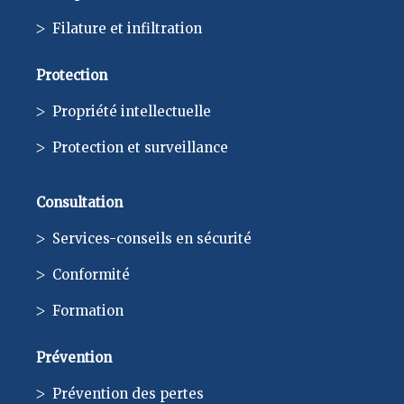
Filature et infiltration
Protection
Propriété intellectuelle
Protection et surveillance
Consultation
Services-conseils en sécurité
Conformité
Formation
Prévention
Prévention des pertes