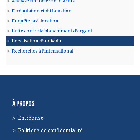
Analyse financière et d’actifs
E-réputation et diffamation
Enquête pré-location
Lutte contre le blanchiment d’argent
Localisation d’individu
Recherches à l’international
À PROPOS
Entreprise
Politique de confidentialité